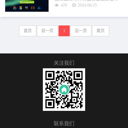
请联系客服TG:@hengyuncloud
470
2024-08-25
，本公司提供阿里云国际版，华
为云国际版账号 腾迅云国际版账
户 AWS亚马逊云 GCP谷歌云
Azu···
首页
前一页
1
后一页
尾页
关注我们
联系我们