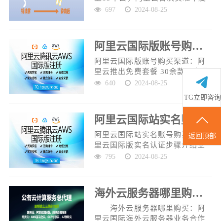
红利。业务合作请联系客服，本
697
2024-08-25
公司提供阿里云国际版，华为云
国际版账号 AWS GCP 微软云购
买渠道，购买海外服务免实名！
阿里云国际版账号购买渠道：阿里云推出免费套餐 30余款云产品半年免费
购买大陆地方服务可提供实名。
提供直播业务 ，···
阿里云国际版账号购买渠道：阿
里云推出免费套餐 30余款云产品
半年免费业务合作请联系客服
640
2024-08-25
TG:@hengyuncloud ，本公司提
TG立即咨询
供阿里云国际版，华为云国际版
账号 腾迅云国际版账号 AWS亚
阿里云国际站实名账号购买：阿里云国际版实名认证流程
马逊云 ···
阿里云国际站实名账号购买：阿
返回顶部
里云国际版实名认证步骤介绍业
务合作请联系客服
795
2024-08-25
TG:@hengyuncloud ，本公司提
供阿里云国际版，华为云国际版
账号 腾迅云国际版账号 AWS亚
海外云服务器哪里购买：阿里云国际海外云服务器
马逊云 GCP谷歌云 ···
海外云服务器哪里购买：阿
里云国际海外云服务器业务合作