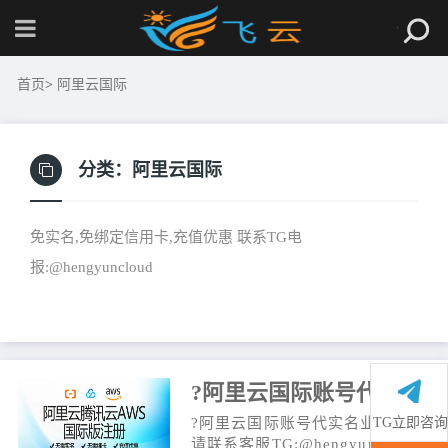
首页
>
阿里云国际
分类：
阿里云国际
免实名,免绑定信用卡,充值优惠 联系TG电
报:@hengyuncloud
?阿里云国际账号代实名
TG立即咨询
?阿里云国际账号代实名业务合作
请联系客服TG:@hengyuncloud