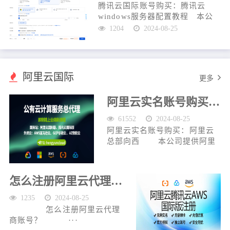
腾讯云国际账号购买：腾讯云
windows服务器配置教程 本公
司提供阿里云国际版，华为云国
1204
2024-08-25
际版账号 腾迅云国际版账户
AWS亚马逊云 GCP谷歌云
Azure微软云购买···
阿里云国际
更多
阿里云实名账号购买：阿里云总部向西
61552
2024-08-25
阿里云实名账号购买：阿里云
总部向西 本公司提供阿里
云国际版，华为云国际版账号
腾迅云国际版账户 AWS亚马
逊云 GCP谷歌云 Azure微软云
怎么注册阿里云代理商账号？
购买···
1235
2024-08-25
怎么注册阿里云代理
商账号？ ···