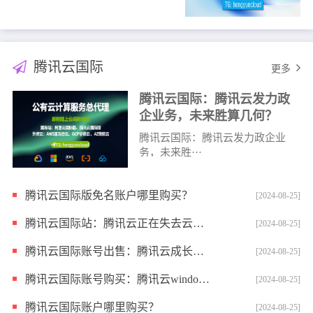
腾讯云国际
更多
腾讯云国际：腾讯云发力政
企业务，未来胜算几何？
腾讯云国际：腾讯云发力政企业
务，未来胜···
腾讯云国际版免名账户哪里购买？
[2024-08-25]
腾讯云国际站：腾讯云正在失去云服务市场的“二把手”地位
[2024-08-25]
腾讯云国际账号出售：腾讯云成长之路多艰难
[2024-08-25]
腾讯云国际账号购买：腾讯云windows服务器配置教程
[2024-08-25]
腾讯云国际账户哪里购买？
[2024-08-25]