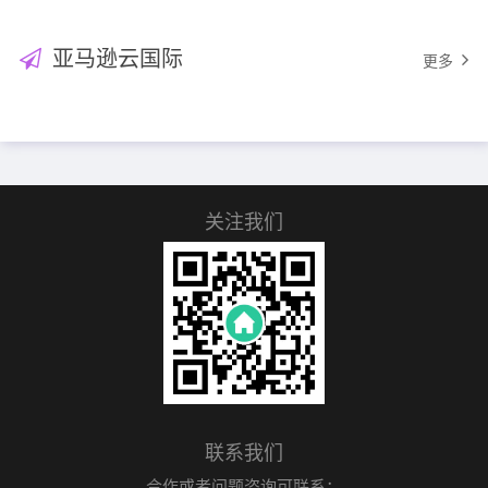
亚马逊云国际
更多
关注我们
联系我们
合作或者问题咨询可联系：