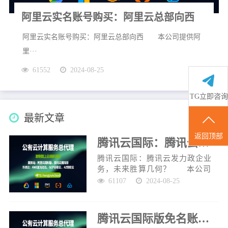
阿里云实名账号购买：阿里云总部向西
阿里云实名账号购买：阿里云总部向西 本公司提供阿
里···
61552
2024-08-25
TG立即咨询
最新文章
返回顶部
腾讯云国际：腾讯云发力政企业务，未来胜算几何？
腾讯云国际：腾讯云发力政企业
务，未来胜算几何？ 本公司
出售阿里云国际版，华为云国际
61107
2024-08-25
版账号 腾迅云国际版账户 AWS
亚马逊云 GCP谷歌云 Azure微···
腾讯云国际版免名账户哪里购买？