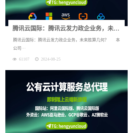
腾讯云国际：腾讯云发力政企业务，未来胜算几何？
腾讯云国际：腾讯云发力政企业务，未来胜算几何？ 本
公司···
61107
2024-08-25