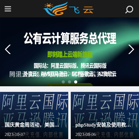
阿里云实名账号购买：阿里云总部向西
腾讯云国际版免名账户哪里购买？
阿里云实名账号购买：阿里云总部向西
腾讯云国际：腾讯云发力政企业务，未来胜算几何？
腾讯云国际：腾讯云发力政企业务，未来胜算几何？
国庆黄金周活动，美国云服务器 美国CN2 VPS服务器1H1G10M VPS，
phpStudy安装及使用教程介绍
2023-10-07
2023-08-06