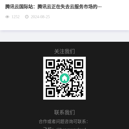
腾讯云国际站：腾讯云正在失去云服务市场的···
1252
2024-08-25
关注我们
联系我们
合作或者问题咨询可联系：