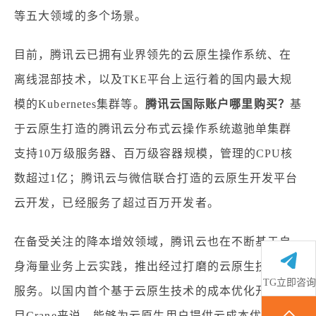
等五大领域的多个场景。
目前，腾讯云已拥有业界领先的云原生操作系统、在
离线混部技术，以及TKE平台上运行着的国内最大规
模的Kubernetes集群等。
腾讯云国际账户哪里购买？
基
于云原生打造的腾讯云分布式云操作系统遨驰单集群
支持10万级服务器、百万级容器规模，管理的CPU核
数超过1亿；腾讯云与微信联合打造的云原生开发平台
云开发，已经服务了超过百万开发者。
在备受关注的降本增效领域，腾讯云也在不断基于自
身海量业务上云实践，推出经过打磨的云原生技术和
TG立即咨询
服务。以国内首个基于云原生技术的成本优化开源项
目Crane来说，能够为云原生用户提供云成本优化一站