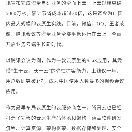
讯宣布完成海量自研业务的全面上云，上云规模突破
5000万核，累计节省成本超过30亿，这是迄今为止国
内最大规模的云原生实践。目前，微信、QQ、王者荣
耀、腾讯会议等海量业务全部平稳运行在云上，全面
开启业务云端生长新时代。
以腾讯会议为例，作为一款云原生的SaaS应用，其凭
借“生于云，长于云”的弹性扩容能力，上线仅一年，
用户数即突破1亿，成为中国使用人数最多的视频会议
应用。
作为最早布局云原生的云服务商之一，腾讯云也已经
打造了完善的云原生产品体系和架构，涵盖软件研发
流程、计算资源、架构框架、数据存储和处理、安全